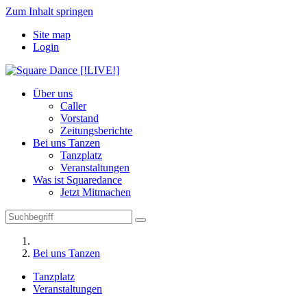
Zum Inhalt springen
Site map
Login
Über uns
Caller
Vorstand
Zeitungsberichte
Bei uns Tanzen
Tanzplatz
Veranstaltungen
Was ist Squaredance
Jetzt Mitmachen
Bei uns Tanzen
Tanzplatz
Veranstaltungen