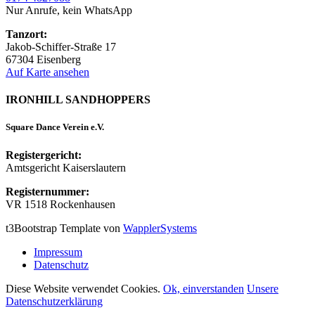
Nur Anrufe, kein WhatsApp
Tanzort:
Jakob-Schiffer-Straße 17
67304 Eisenberg
Auf Karte ansehen
IRONHILL SANDHOPPERS
Square Dance Verein e.V.
Registergericht:
Amtsgericht Kaiserslautern
Registernummer:
VR 1518 Rockenhausen
t3Bootstrap Template von
WapplerSystems
Impressum
Datenschutz
Diese Website verwendet Cookies.
Ok, einverstanden
Unsere
Datenschutzerklärung