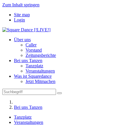
Zum Inhalt springen
Site map
Login
Über uns
Caller
Vorstand
Zeitungsberichte
Bei uns Tanzen
Tanzplatz
Veranstaltungen
Was ist Squaredance
Jetzt Mitmachen
Bei uns Tanzen
Tanzplatz
Veranstaltungen