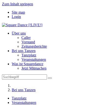
Zum Inhalt springen
Site map
Login
Über uns
Caller
Vorstand
Zeitungsberichte
Bei uns Tanzen
Tanzplatz
Veranstaltungen
Was ist Squaredance
Jetzt Mitmachen
Bei uns Tanzen
Tanzplatz
Veranstaltungen