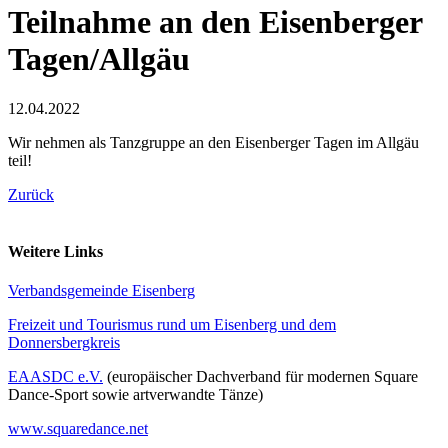
Teilnahme an den Eisenberger
Tagen/Allgäu
12.04.2022
Wir nehmen als Tanzgruppe an den Eisenberger Tagen im Allgäu
teil!
Zurück
Weitere Links
Verbandsgemeinde Eisenberg
Freizeit und Tourismus rund um Eisenberg und dem
Donnersbergkreis
EAASDC e.V.
(europäischer Dachverband für modernen Square
Dance-Sport sowie artverwandte Tänze)
www.squaredance.net