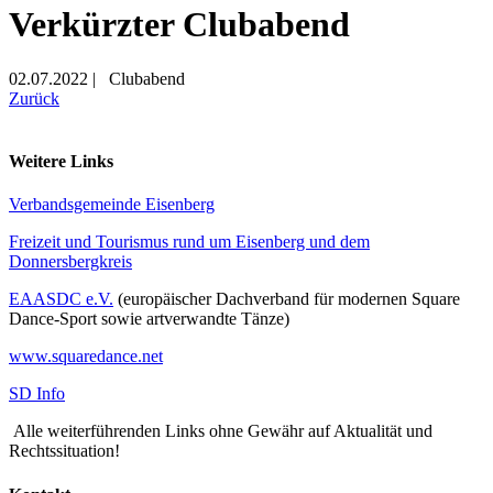
Verkürzter Clubabend
02.07.2022
|
Clubabend
Zurück
Weitere Links
Verbandsgemeinde Eisenberg
Freizeit und Tourismus rund um Eisenberg und dem
Donnersbergkreis
EAASDC e.V.
(europäischer Dachverband für modernen Square
Dance-Sport sowie artverwandte Tänze)
www.squaredance.net
SD Info
Alle weiterführenden Links ohne Gewähr auf Aktualität und
Rechtssituation!