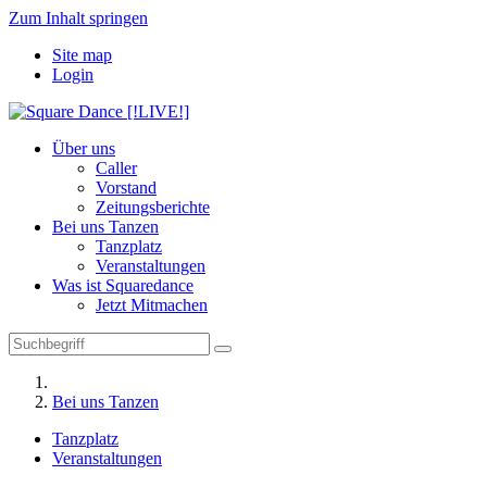
Zum Inhalt springen
Site map
Login
Über uns
Caller
Vorstand
Zeitungsberichte
Bei uns Tanzen
Tanzplatz
Veranstaltungen
Was ist Squaredance
Jetzt Mitmachen
Bei uns Tanzen
Tanzplatz
Veranstaltungen