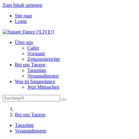
Zum Inhalt springen
Site map
Login
Über uns
Caller
Vorstand
Zeitungsberichte
Bei uns Tanzen
Tanzplatz
Veranstaltungen
Was ist Squaredance
Jetzt Mitmachen
Bei uns Tanzen
Tanzplatz
Veranstaltungen